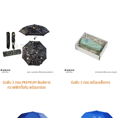
ร่มพับ 3 ตอน PREMIUM พิมพ์ลาย
ร่มพับ 3 ตอน พร้อมแพ็คเกจ
กราฟฟิกทั้งคัน พร้อมกล่อง