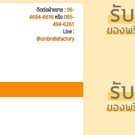
ติดต่อฝ่ายขาย :
06-
4684-6616
หรือ
095-
494-6261
Line :
@umbrellafactory