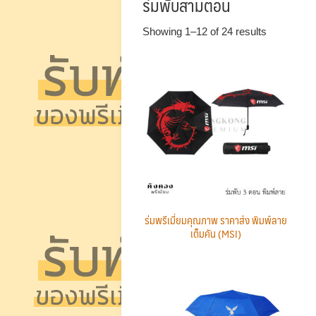
ร่มพับสามตอน
Showing 1–12 of 24 results
ร่มพรีเมี่ยมคุณภาพ ราคาส่ง พิมพ์ลาย
เต็มคัน (MSI)