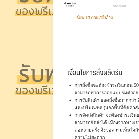
ร่มพับ 3 ตอน สีดำล้วน
เงื่อนไขการสั่งผลิตร่ม
การสั่งซื้อจะต้องชำระเงินก่อน 50
สามารถทำการออกแบบร่มตัวอย่า
การรับสินค้า ยอดสั่งซื้อมากกว่า
และปริมณฑล (นอกพื้นที่คิดค่าส่
การจัดส่งสินค้า จะต้องชำระเงินยอ
สามารถจัดส่งได้ เนื่องจากทางเ
ต่อหลายครั้ง จึงขอความเห็นใจก
ความไม่สะดวก