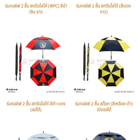
ร่มกอล์ฟ 2 ชั้น สกรีนโลโก้ (iRPC) สีนำ
ร่มกอล์ฟ 2 ชั้น สกรีนโลโก้ (สีเเดง-
เงิน-ขาว
ขาว)
ร่มกอล์ฟ 2 ชั้น สกรีนโลโก้ สีดำ-เเดง
ร่มกอล์ฟ 2 ชั้น สต็อก (สีเหลือง-ดำ)
(ออโต้)
เปิดออโต้