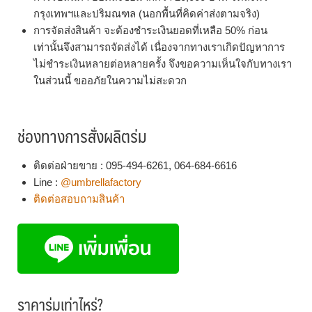
กรุงเทพฯและปริมณฑล (นอกพื้นที่คิดค่าส่งตามจริง)
การจัดส่งสินค้า จะต้องชำระเงินยอดที่เหลือ 50% ก่อน
เท่านั้นจึงสามารถจัดส่งได้ เนื่องจากทางเราเกิดปัญหาการ
ไม่ชำระเงินหลายต่อหลายครั้ง จึงขอความเห็นใจกับทางเรา
ในส่วนนี้ ขออภัยในความไม่สะดวก
ช่องทางการสั่งผลิตร่ม
ติดต่อฝ่ายขาย : 095-494-6261, 064-684-6616
Line :
@umbrellafactory
ติดต่อสอบถามสินค้า
ราคาร่มเท่าไหร่?