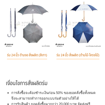
ร่ม 24 นิ้ว ด้ามงอ สั่งผลิต (สีเทา)
ร่ม 24 นิ้ว สั่งผลิต (ด้ามไม้-โครงไม้)
เงื่อนไขการสั่งผลิตร่ม
การสั่งซื้อจะต้องชำระเงินก่อน 50% ของยอดสั่งซื้อทั้งหมด
จึงจะสามารถทำการออกแบบร่มตัวอย่างให้ได้
การรับสินค้า ยอดสั่งซื้อมากกว่า 20,000 บาท จัดส่งฟรี