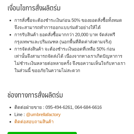
เงื่อนไขการสั่งผลิตร่ม
การสั่งซื้อจะต้องชำระเงินก่อน 50% ของยอดสั่งซื้อทั้งหมด
จึงจะสามารถทำการออกแบบร่มตัวอย่างให้ได้
การรับสินค้า ยอดสั่งซื้อมากกว่า 20,000 บาท จัดส่งฟรี
กรุงเทพฯและปริมณฑล (นอกพื้นที่คิดค่าส่งตามจริง)
การจัดส่งสินค้า จะต้องชำระเงินยอดที่เหลือ 50% ก่อน
เท่านั้นจึงสามารถจัดส่งได้ เนื่องจากทางเราเกิดปัญหาการ
ไม่ชำระเงินหลายต่อหลายครั้ง จึงขอความเห็นใจกับทางเรา
ในส่วนนี้ ขออภัยในความไม่สะดวก
ช่องทางการสั่งผลิตร่ม
ติดต่อฝ่ายขาย : 095-494-6261, 064-684-6616
Line :
@umbrellafactory
ติดต่อสอบถามสินค้า