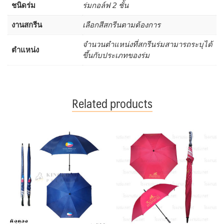
ชนิดร่ม
ร่มกอล์ฟ 2 ชั้น
งานสกรีน
เลือกสีสกรีนตามต้องการ
จำนวนตำแหน่งที่สกรีนร่มสามารถระบุได้
ตำแหน่ง
ขึ้นกับประเภทของร่ม
Related products