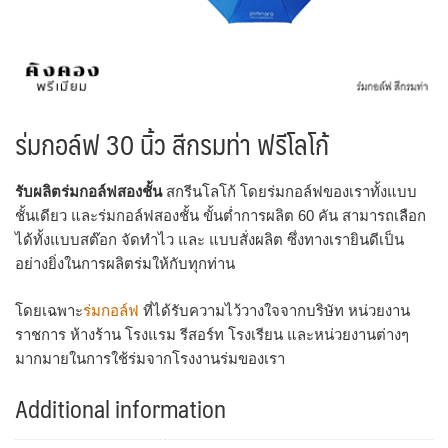
ร่มกอล์ฟ 30 นิ้ว สีกรมท่า ฟรีโลโก้
รับผลิตร่มกอล์ฟสองชั้น
สกรีนโลโก้ โดยร่มกอล์ฟของเราทั้งแบบ
ชั้นเดียว และร่มกอล์ฟสองชั้น ขั้นต่ำการผลิต 60 คัน สามารถเลือก
ได้ทั้งแบบสต๊อก จัดทำไว และ แบบสั่งผลิต ซึ่งทางเรายินดีเป็น
อย่างยิ่งในการผลิตร่มให้กับทุกท่าน
โดยเฉพาะ
ร่มกอล์ฟ
ที่ได้รับความไว้วางใจจากบริษัท หน่วยงาน
ราชการ ห้างร้าน โรงแรม รีสอร์ท โรงเรียน และหน่วยงานต่างๆ
มากมายในการใช้ร่มจากโรงงานร่มของเรา
Additional information