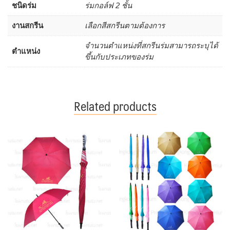
ชนิดร่ม
ร่มกอล์ฟ 2 ชั้น
งานสกรีน
เลือกสีสกรีนตามต้องการ
จำนวนตำแหน่งที่สกรีนร่มสามารถระบุได้
ตำแหน่ง
ขึ้นกับประเภทของร่ม
Related products