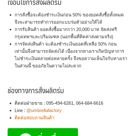
เงื่อนไขการสั่งผลิตร่ม
การสั่งซื้อจะต้องชำระเงินก่อน 50% ของยอดสั่งซื้อทั้งหมด
จึงจะสามารถทำการออกแบบร่มตัวอย่างให้ได้
การรับสินค้า ยอดสั่งซื้อมากกว่า 20,000 บาท จัดส่งฟรี
กรุงเทพฯและปริมณฑล (นอกพื้นที่คิดค่าส่งตามจริง)
การจัดส่งสินค้า จะต้องชำระเงินยอดที่เหลือ 50% ก่อน
เท่านั้นจึงสามารถจัดส่งได้ เนื่องจากทางเราเกิดปัญหาการ
ไม่ชำระเงินหลายต่อหลายครั้ง จึงขอความเห็นใจกับทางเรา
ในส่วนนี้ ขออภัยในความไม่สะดวก
ช่องทางการสั่งผลิตร่ม
ติดต่อฝ่ายขาย : 095-494-6261, 064-684-6616
Line :
@umbrellafactory
ติดต่อสอบถามสินค้า