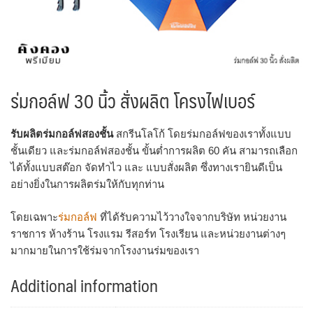
ร่มกอล์ฟ 30 นิ้ว สั่งผลิต โครงไฟเบอร์
รับผลิตร่มกอล์ฟสองชั้น
สกรีนโลโก้ โดยร่มกอล์ฟของเราทั้งแบบ
ชั้นเดียว และร่มกอล์ฟสองชั้น ขั้นต่ำการผลิต 60 คัน สามารถเลือก
ได้ทั้งแบบสต๊อก จัดทำไว และ แบบสั่งผลิต ซึ่งทางเรายินดีเป็น
อย่างยิ่งในการผลิตร่มให้กับทุกท่าน
โดยเฉพาะ
ร่มกอล์ฟ
ที่ได้รับความไว้วางใจจากบริษัท หน่วยงาน
ราชการ ห้างร้าน โรงแรม รีสอร์ท โรงเรียน และหน่วยงานต่างๆ
มากมายในการใช้ร่มจากโรงงานร่มของเรา
Additional information